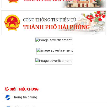
GIỚI THIỆU CHUNG
Thông tin chung