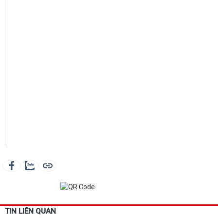
TIN LIÊN QUAN