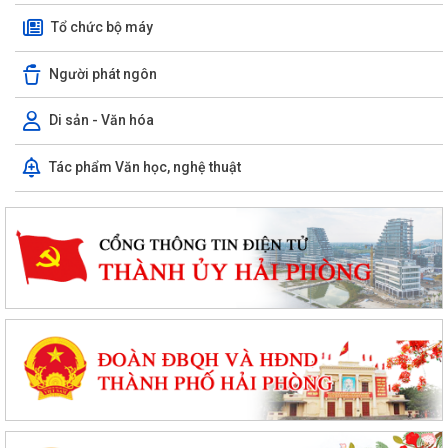
Tổ chức bộ máy
Người phát ngôn
Di sản - Văn hóa
Tác phẩm Văn học, nghệ thuật