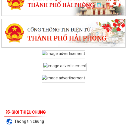
GIỚI THIỆU CHUNG
Thông tin chung