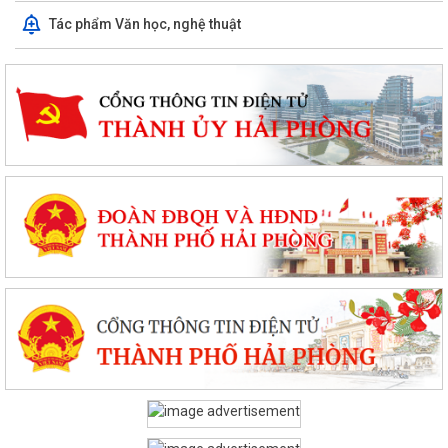
Tác phẩm Văn học, nghệ thuật