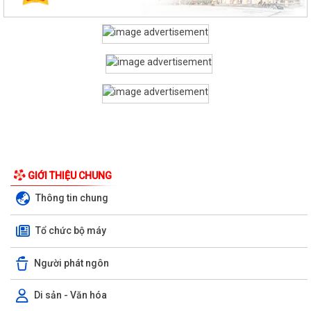
GIỚI THIỆU CHUNG
Thông tin chung
Tổ chức bộ máy
Người phát ngôn
Di sản - Văn hóa