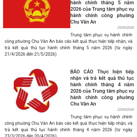
hành chính tháng 5 năm
2026 của Trung tâm phục vụ
hành chính công phường
Chu Văn An
25/05/2026
Trung tâm phục vụ hành chính
công phường Chu Văn An báo cáo kết quả thực hiện tiếp nhận, và
trả kết quả thủ tục hành chính tháng 5 năm 2026 (từ ngày
21/4/2026 đến 21/5/2026)
BÁO CÁO Thực hiện tiếp
nhận và trả kết quả thủ tục
hành chính tháng 4 năm
2026 của Trung tâm phục vụ
hành chính công phường
Chu Văn An
22/04/2026
Trung tâm phục vụ hành chính
công phường Chu Văn An báo cáo kết quả thực hiện tiếp nhận, và
trả kết quả thủ tục hành chính tháng 4 năm 2026 (từ ngày
23/3/2026 đến 20/4/2026)