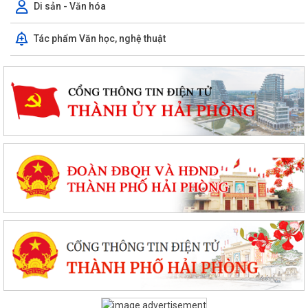
Di sản - Văn hóa
Tác phẩm Văn học, nghệ thuật