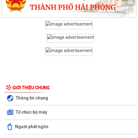
GIỚI THIỆU CHUNG
Thông tin chung
Tổ chức bộ máy
Người phát ngôn