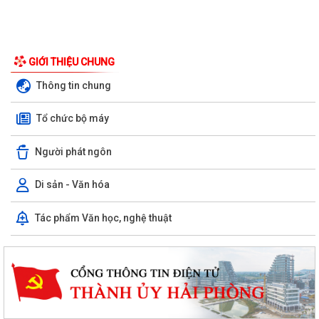
GIỚI THIỆU CHUNG
Thông tin chung
Tổ chức bộ máy
Người phát ngôn
Di sản - Văn hóa
Tác phẩm Văn học, nghệ thuật