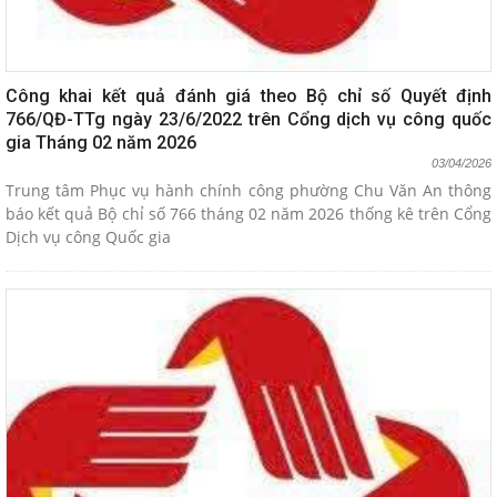
Công khai kết quả đánh giá theo Bộ chỉ số Quyết định
766/QĐ-TTg ngày 23/6/2022 trên Cổng dịch vụ công quốc
gia Tháng 02 năm 2026
03/04/2026
Trung tâm Phục vụ hành chính công phường Chu Văn An thông
báo kết quả Bộ chỉ số 766 tháng 02 năm 2026 thống kê trên Cổng
Dịch vụ công Quốc gia