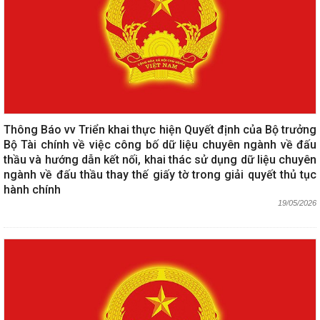
Thông Báo vv Triển khai thực hiện Quyết định của Bộ trưởng
Bộ Tài chính về việc công bố dữ liệu chuyên ngành về đấu
thầu và hướng dẫn kết nối, khai thác sử dụng dữ liệu chuyên
ngành về đấu thầu thay thế giấy tờ trong giải quyết thủ tục
hành chính
19/05/2026