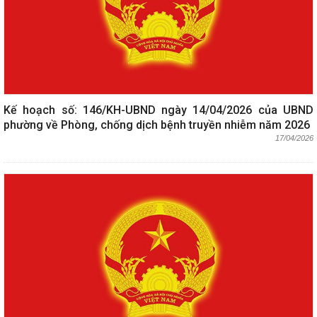
Kế hoạch số: 146/KH-UBND ngày 14/04/2026 của UBND
phường về Phòng, chống dịch bệnh truyền nhiễm năm 2026
17/04/2026