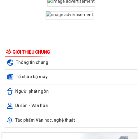
GIỚI THIỆU CHUNG
Thông tin chung
Tổ chức bộ máy
Người phát ngôn
Di sản - Văn hóa
Tác phẩm Văn học, nghệ thuật