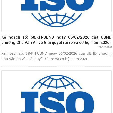
Kế hoạch số: 68/KH-UBND ngày 06/02/2026 của UBND
phường Chu Văn An về Giải quyết rủi ro và cơ hội năm 2026
11/02/2026
Kế hoạch số: 68/KH-UBND ngày 06/02/2026 của UBND phường
Chu Văn An về Giải quyết rủi ro và cơ hội năm 2026