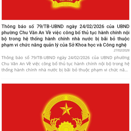
Thông báo số 79/TB-UBND ngày 24/02/2026 của UBND
phường Chu Văn An Về việc công bố thủ tục hành chính nội
bộ trong hệ thống hành chính nhà nước bị bãi bỏ thuộc
phạm vi chức năng quản lý của Sở Khoa học và Công nghệ
27/02/2026
Thông báo số 79/TB-UBND ngày 24/02/2026 của UBND phường
Chu Văn An Về việc công bố thủ tục hành chính nội bộ trong hệ
thống hành chính nhà nước bị bãi bỏ thuộc phạm vi chức năng
quản lý của Sở Khoa học và Công nghệ