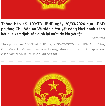
Thông báo số: 109/TB-UBND ngày 20/03/2026 của UBND
phường Chu Văn An Về việc niêm yết công khai danh sách
kết quả xác định xác định lại mức độ khuyết tật
20/03/2026
Thông báo số: 109/TB-UBND ngày 20/03/2026 của UBND phường
Chu Văn An Về việc niêm yết công khai danh sách kết quả xác
định xác định lại mức độ khuyết tật