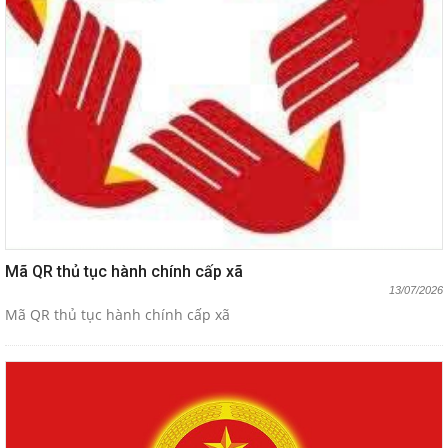
Mã QR thủ tục hành chính cấp xã
13/07/2026
Mã QR thủ tục hành chính cấp xã