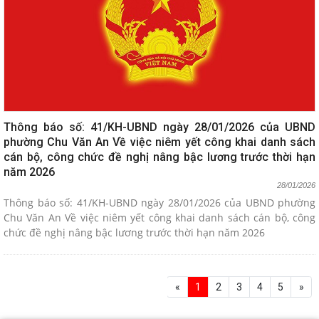
Thông báo số: 41/KH-UBND ngày 28/01/2026 của UBND
phường Chu Văn An Về việc niêm yết công khai danh sách
cán bộ, công chức đề nghị nâng bậc lương trước thời hạn
năm 2026
28/01/2026
Thông báo số: 41/KH-UBND ngày 28/01/2026 của UBND phường
Chu Văn An Về việc niêm yết công khai danh sách cán bộ, công
chức đề nghị nâng bậc lương trước thời hạn năm 2026
«
1
2
3
4
5
»