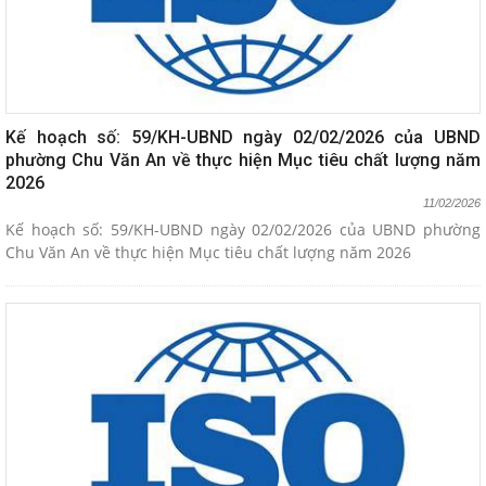
Kế hoạch số: 59/KH-UBND ngày 02/02/2026 của UBND
phường Chu Văn An về thực hiện Mục tiêu chất lượng năm
2026
11/02/2026
Kế hoạch số: 59/KH-UBND ngày 02/02/2026 của UBND phường
Chu Văn An về thực hiện Mục tiêu chất lượng năm 2026