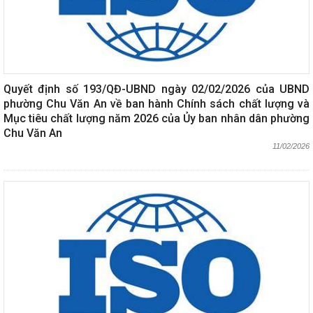
Quyết định số 193/QĐ-UBND ngày 02/02/2026 của UBND
phường Chu Văn An về ban hành Chính sách chất lượng và
Mục tiêu chất lượng năm 2026 của Ủy ban nhân dân phường
Chu Văn An
11/02/2026