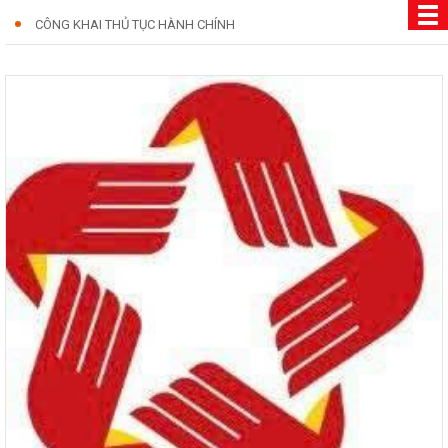
CÔNG KHAI THỦ TỤC HÀNH CHÍNH