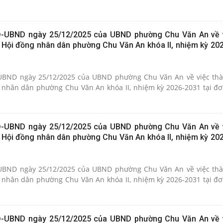
Đ-UBND ngày 25/12/2025 của UBND phường Chu Văn An về 
u Hội đồng nhân dân phường Chu Văn An khóa II, nhiệm kỳ 202
UBND ngày 25/12/2025 của UBND phường Chu Văn An về việc thà
 nhân dân phường Chu Văn An khóa II, nhiệm kỳ 2026-2031 tại đơ
Đ-UBND ngày 25/12/2025 của UBND phường Chu Văn An về 
u Hội đồng nhân dân phường Chu Văn An khóa II, nhiệm kỳ 202
UBND ngày 25/12/2025 của UBND phường Chu Văn An về việc thà
 nhân dân phường Chu Văn An khóa II, nhiệm kỳ 2026-2031 tại đơ
Đ-UBND ngày 25/12/2025 của UBND phường Chu Văn An về 