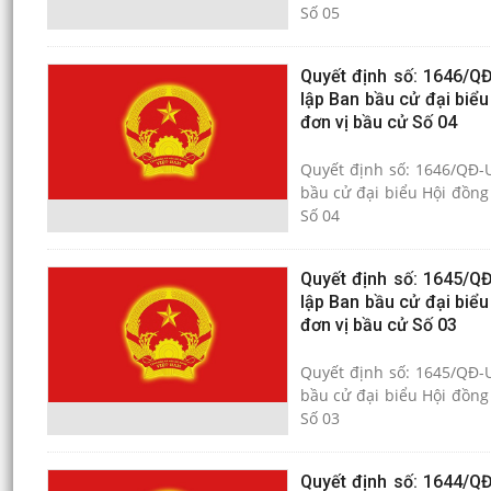
Số 05
Quyết định số: 1646/Q
lập Ban bầu cử đại biể
đơn vị bầu cử Số 04
Quyết định số: 1646/QĐ-
bầu cử đại biểu Hội đồng
Số 04
Quyết định số: 1645/Q
lập Ban bầu cử đại biể
đơn vị bầu cử Số 03
Quyết định số: 1645/QĐ-
bầu cử đại biểu Hội đồng
Số 03
Quyết định số: 1644/Q