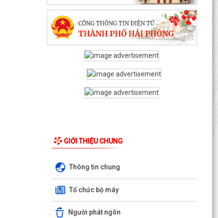
GIỚI THIỆU CHUNG
Thông tin chung
Tổ chức bộ máy
Người phát ngôn