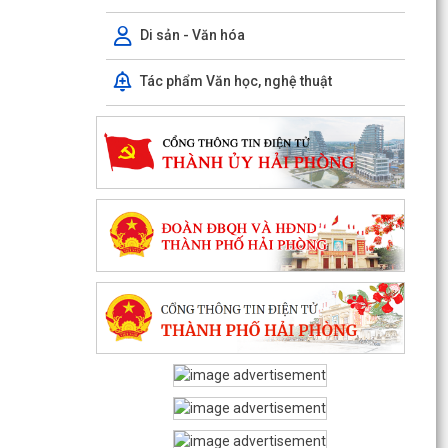
Di sản - Văn hóa
Tác phẩm Văn học, nghệ thuật