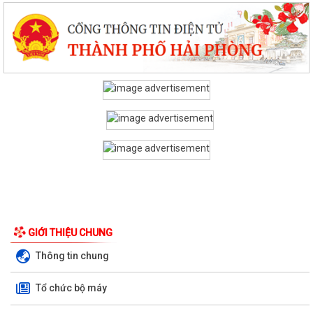
GIỚI THIỆU CHUNG
Thông tin chung
Tổ chức bộ máy