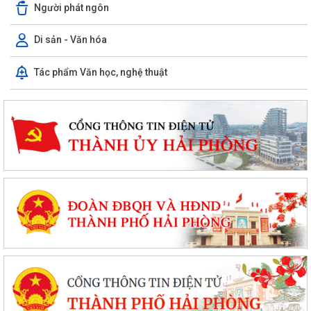
Người phát ngôn
Di sản - Văn hóa
Tác phẩm Văn học, nghệ thuật