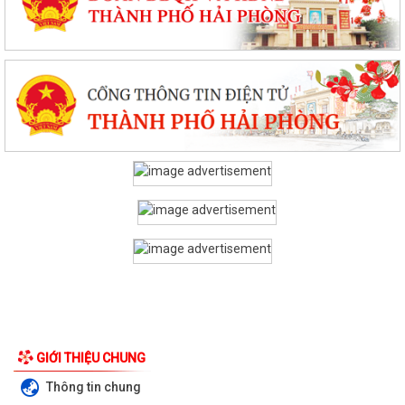
GIỚI THIỆU CHUNG
Thông tin chung