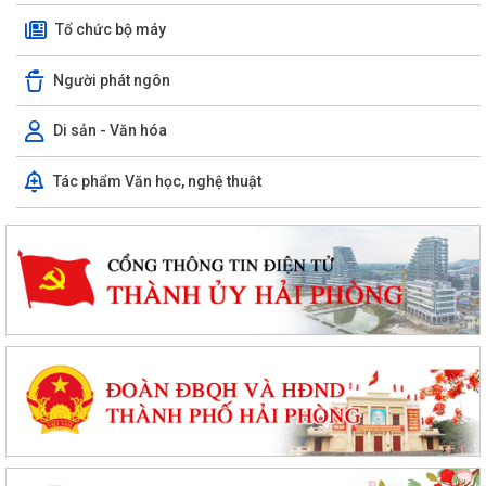
Tổ chức bộ máy
Người phát ngôn
Di sản - Văn hóa
Tác phẩm Văn học, nghệ thuật