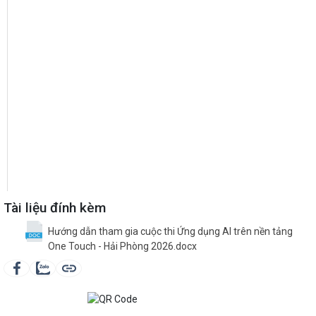
Tài liệu đính kèm
Hướng dẫn tham gia cuộc thi Ứng dụng AI trên nền tảng
One Touch - Hải Phòng 2026.docx