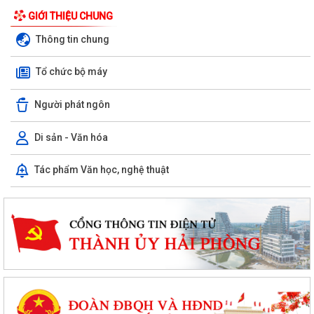
GIỚI THIỆU CHUNG
Thông tin chung
Tổ chức bộ máy
Người phát ngôn
Di sản - Văn hóa
Tác phẩm Văn học, nghệ thuật