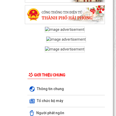
GIỚI THIỆU CHUNG
Thông tin chung
Tổ chức bộ máy
Người phát ngôn