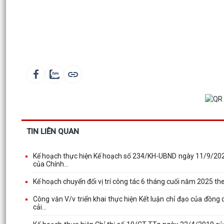
TIN LIÊN QUAN
Kế hoạch thực hiện Kế hoạch số 234/KH-UBND ngày 11/9/202
của Chính...
Kế hoạch chuyển đổi vị trí công tác 6 tháng cuối năm 2025 
Công văn V/v triển khai thực hiện Kết luận chỉ đạo của đồng 
cải...