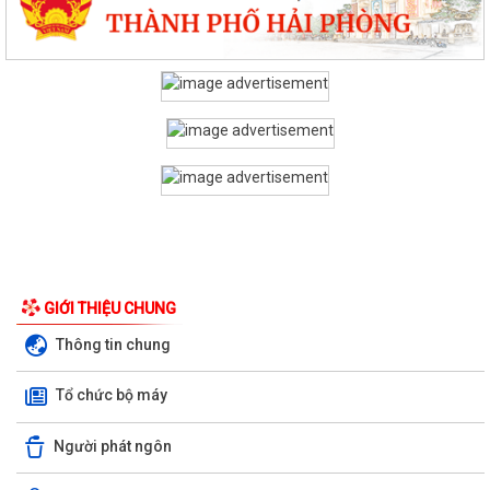
GIỚI THIỆU CHUNG
Thông tin chung
Tổ chức bộ máy
Người phát ngôn