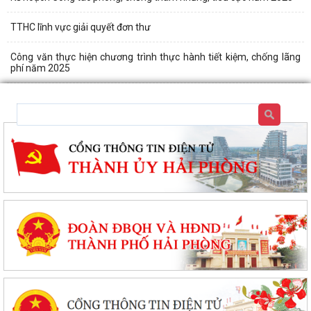
TTHC lĩnh vực giải quyết đơn thư
Công văn thực hiện chương trình thực hành tiết kiệm, chống lãng
phí năm 2025