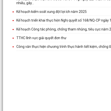
nhiễu, gây...
Kế hoạch kiểm soát xung đột lợi ích năm 2025
Kế hoạch triển khai thực hiện Nghị quyết số 168/NQ-CP ngày
Kế hoạch Công tác phòng, chống tham nhũng, tiêu cực năm 
TTHC lĩnh vực giải quyết đơn thư
Công văn thực hiện chương trình thực hành tiết kiệm, chống