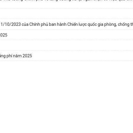
 11/10/2023 của Chính phủ ban hành Chiến lược quốc gia phòng, chống t
2025
 lãng phí năm 2025