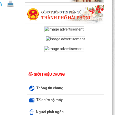
GIỚI THIỆU CHUNG
Thông tin chung
Tổ chức bộ máy
Người phát ngôn