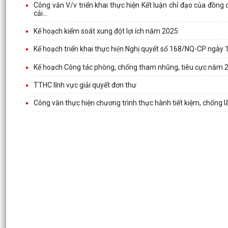
Công văn V/v triển khai thực hiện Kết luận chỉ đạo của đồng 
cải...
Kế hoạch kiểm soát xung đột lợi ích năm 2025
Kế hoạch triển khai thực hiện Nghị quyết số 168/NQ-CP ngày
Kế hoạch Công tác phòng, chống tham nhũng, tiêu cực năm 
TTHC lĩnh vực giải quyết đơn thư
Công văn thực hiện chương trình thực hành tiết kiệm, chống