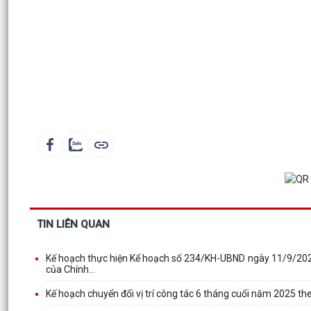
TIN LIÊN QUAN
Kế hoạch thực hiện Kế hoạch số 234/KH-UBND ngày 11/9/202
của Chính...
Kế hoạch chuyển đổi vị trí công tác 6 tháng cuối năm 2025 