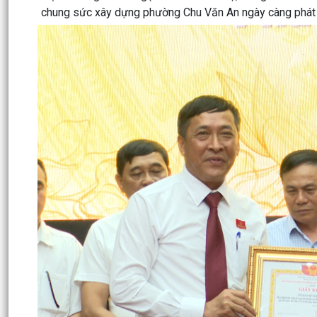
chung sức xây dựng phường Chu Văn An ngày càng phát tr