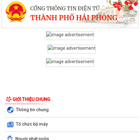
GIỚI THIỆU CHUNG
Thông tin chung
Tổ chức bộ máy
Người phát ngôn