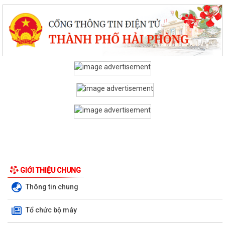
GIỚI THIỆU CHUNG
Thông tin chung
Tổ chức bộ máy