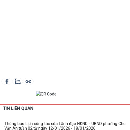
TIN LIÊN QUAN
Thông báo Lịch công tác của Lãnh đạo HĐND - UBND phường Chu
Văn An tuần 02 từ ngày 12/01/2026 - 18/01/2026