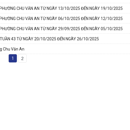
PHƯỜNG CHU VĂN AN TỪ NGÀY 13/10/2025 ĐẾN NGÀY 19/10/2025
PHƯỜNG CHU VĂN AN TỪ NGÀY 06/10/2025 ĐẾN NGÀY 12/10/2025
PHƯỜNG CHU VĂN AN TỪ NGÀY 29/09/2025 ĐẾN NGÀY 05/10/2025
UẦN 43 TỪ NGÀY 20/10/2025 ĐẾN NGÀY 26/10/2025
ng Chu Văn An
1
2