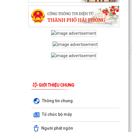
GIỚI THIỆU CHUNG
Thông tin chung
Tổ chức bộ máy
Người phát ngôn