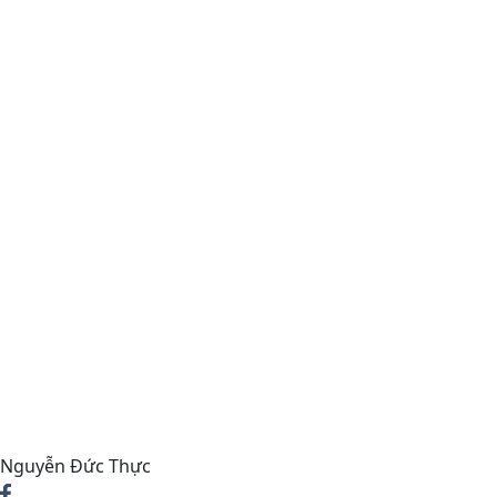
Nguyễn Đức Thực