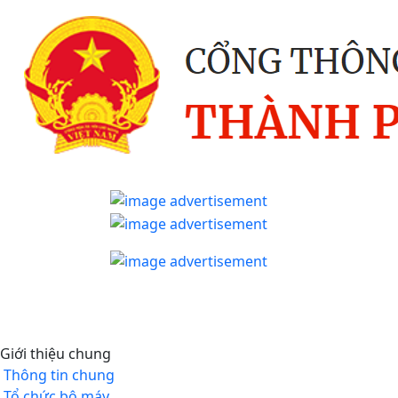
Giới thiệu chung
Thông tin chung
Tổ chức bộ máy