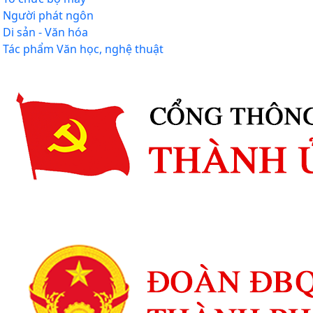
Người phát ngôn
Di sản - Văn hóa
Tác phẩm Văn học, nghệ thuật