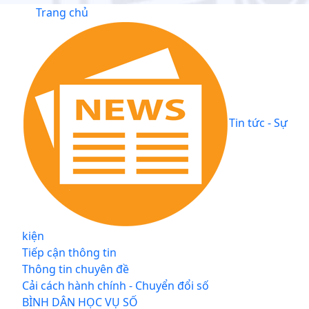
Trang chủ
Tin tức - Sự
kiện
Tiếp cận thông tin
Thông tin chuyên đề
Cải cách hành chính - Chuyển đổi số
BÌNH DÂN HỌC VỤ SỐ