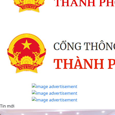
Tin mới