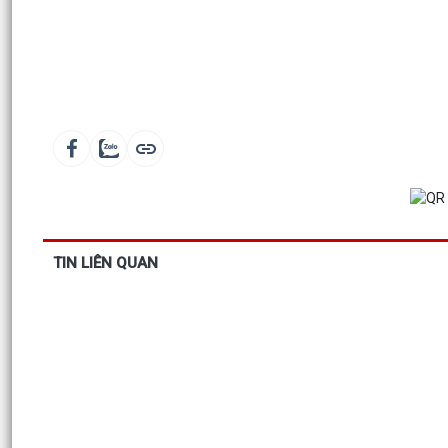
TIN LIÊN QUAN