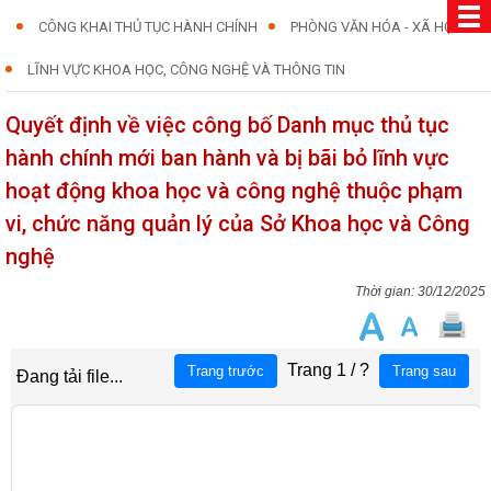
CÔNG KHAI THỦ TỤC HÀNH CHÍNH
PHÒNG VĂN HÓA - XÃ HỘI
LĨNH VỰC KHOA HỌC, CÔNG NGHỆ VÀ THÔNG TIN
Quyết định về việc công bố Danh mục thủ tục
hành chính mới ban hành và bị bãi bỏ lĩnh vực
hoạt động khoa học và công nghệ thuộc phạm
vi, chức năng quản lý của Sở Khoa học và Công
nghệ
30/12/2025