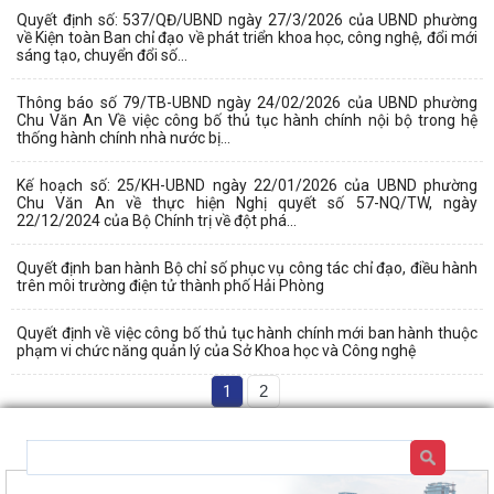
Quyết định số: 537/QĐ/UBND ngày 27/3/2026 của UBND phường
về Kiện toàn Ban chỉ đạo về phát triển khoa học, công nghệ, đổi mới
sáng tạo, chuyển đổi số...
Thông báo số 79/TB-UBND ngày 24/02/2026 của UBND phường
Chu Văn An Về việc công bố thủ tục hành chính nội bộ trong hệ
thống hành chính nhà nước bị...
Kế hoạch số: 25/KH-UBND ngày 22/01/2026 của UBND phường
Chu Văn An về thực hiện Nghị quyết số 57-NQ/TW, ngày
22/12/2024 của Bộ Chính trị về đột phá...
Quyết định ban hành Bộ chỉ số phục vụ công tác chỉ đạo, điều hành
trên môi trường điện tử thành phố Hải Phòng
Quyết định về việc công bố thủ tục hành chính mới ban hành thuộc
phạm vi chức năng quản lý của Sở Khoa học và Công nghệ
1
2