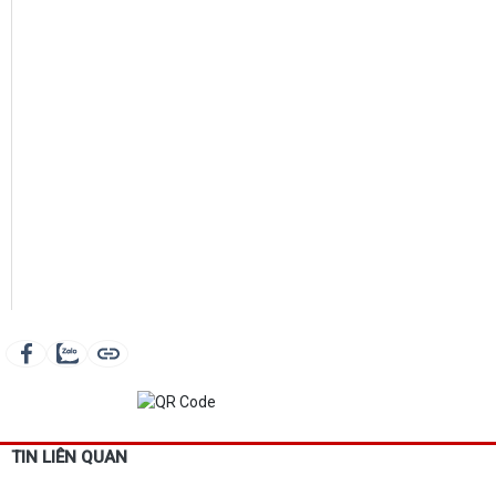
TIN LIÊN QUAN