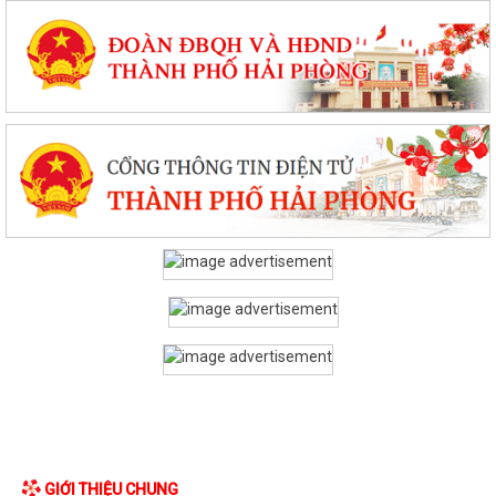
GIỚI THIỆU CHUNG