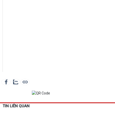
TIN LIÊN QUAN