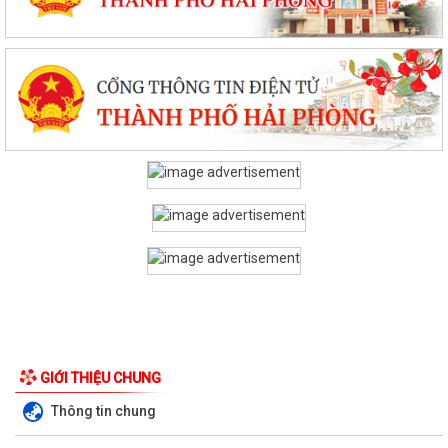
GIỚI THIỆU CHUNG
Thông tin chung