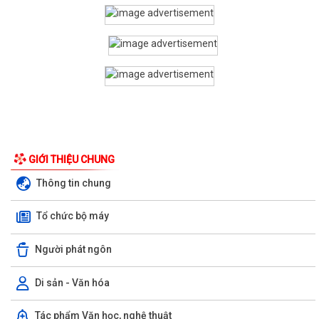
GIỚI THIỆU CHUNG
Thông tin chung
Tổ chức bộ máy
Người phát ngôn
Di sản - Văn hóa
Tác phẩm Văn học, nghệ thuật