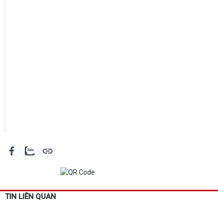
TIN LIÊN QUAN