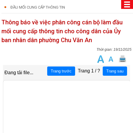
ĐẦU MỐI CUNG CẤP THÔNG TIN
Thông báo về việc phân công cán bộ làm đầu
mối cung cấp thông tin cho công dân của Ủy
ban nhân dân phường Chu Văn An
19/11/2025