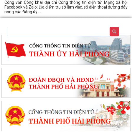
Công văn Công khai địa chỉ Cổng thông tin điện tử; Mạng xã hội
Facebook và Zalo; Địa điểm trụ sở làm việc, số điện thoại đường dây
nóng của Đảng ủy -...