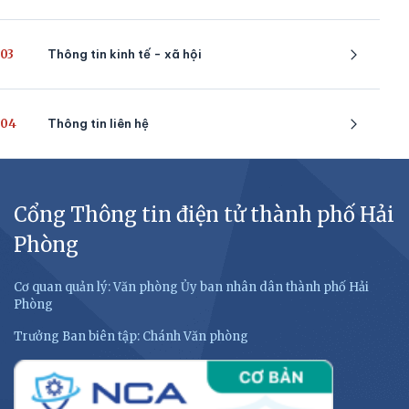
03
Thông tin kinh tế - xã hội
04
Thông tin liên hệ
Cổng Thông tin điện tử thành phố Hải
Phòng
Cơ quan quản lý: Văn phòng Ủy ban nhân dân thành phố Hải
Phòng
Trưởng Ban biên tập: Chánh Văn phòng